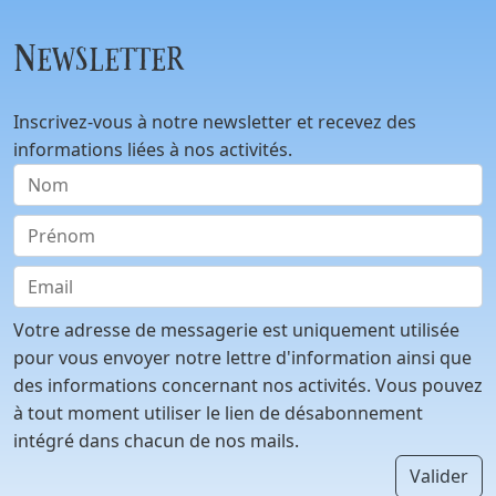
Newsletter
Inscrivez-vous à notre newsletter et recevez des
informations liées à nos activités.
Votre adresse de messagerie est uniquement utilisée
pour vous envoyer notre lettre d'information ainsi que
des informations concernant nos activités. Vous pouvez
à tout moment utiliser le lien de désabonnement
intégré dans chacun de nos mails.