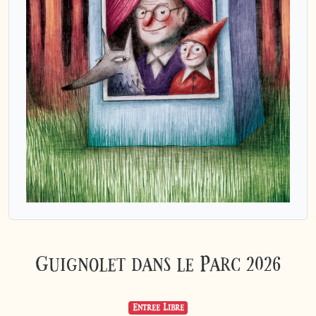
Guignolet dans le Parc 2026
Entrée Libre