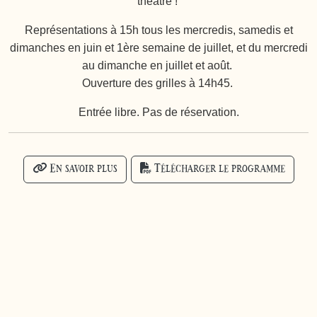
théâtre !
Représentations à 15h tous les mercredis, samedis et
dimanches en juin et 1ère semaine de juillet, et du mercredi
au dimanche en juillet et août.
Ouverture des grilles à 14h45.
Entrée libre. Pas de réservation.
En savoir plus
Télécharger le programme