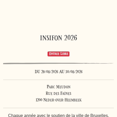
insifon 2026
Entrée Libre
DU 29/08/2026 AU 30/08/2026
Parc Meudon
Rue des Faînes
1200 Neder-over-Heembeek
Chaque année avec le soutien de la ville de Bruxelles,