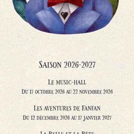
Saison 2026-2027
Le music-hall
Du 17 octobre 2026 au 22 novembre 2026
Les aventures de Fanfan
Du 12 décembre 2026 au 17 janvier 2027