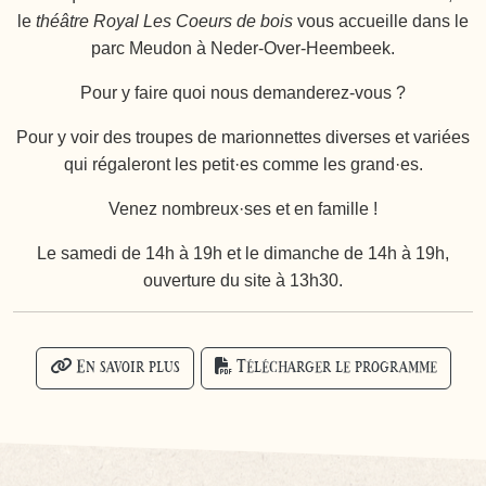
le
théâtre Royal Les Coeurs de bois
vous accueille dans le
parc Meudon à Neder-Over-Heembeek.
Pour y faire quoi nous demanderez-vous ?
Pour y voir des troupes de marionnettes diverses et variées
qui régaleront les petit·es comme les grand·es.
Venez nombreux·ses et en famille !
Le samedi de 14h à 19h et le dimanche de 14h à 19h,
ouverture du site à 13h30.
En savoir plus
Télécharger le programme