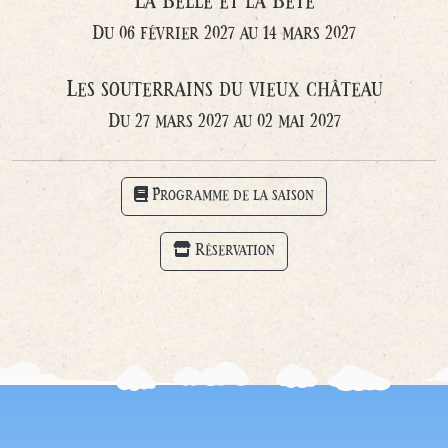
La Belle et la Bête
Du 06 février 2027 au 14 mars 2027
Les souterrains du vieux château
Du 27 mars 2027 au 02 mai 2027
Programme de la saison
Réservation