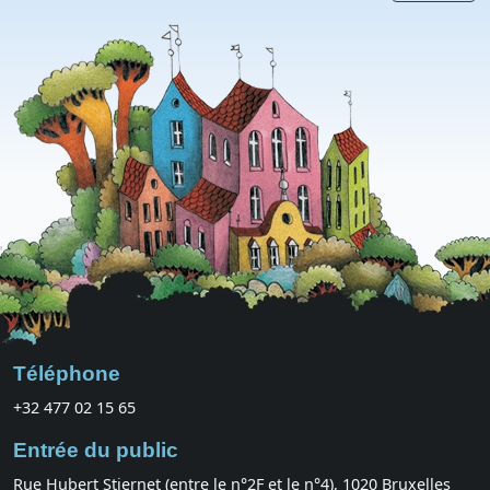
Téléphone
+32 477 02 15 65
Entrée du public
Rue Hubert Stiernet (entre le n°2F et le n°4), 1020 Bruxelles