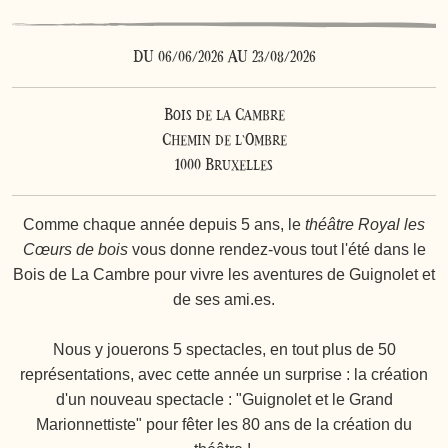
DU 06/06/2026 AU 23/08/2026
Bois de la Cambre
Chemin de l'Ombre
1000 Bruxelles
Comme chaque année depuis 5 ans, le
théâtre Royal les
Cœurs de bois
vous donne rendez-vous tout l'été dans le
Bois de La Cambre pour vivre les aventures de Guignolet et
de ses ami.es.
Nous y jouerons 5 spectacles, en tout plus de 50
représentations, avec cette année un surprise : la création
d'un nouveau spectacle : "Guignolet et le Grand
Marionnettiste" pour fêter les 80 ans de la création du